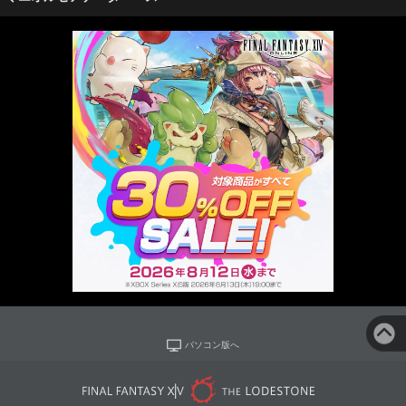
パソコン版へ