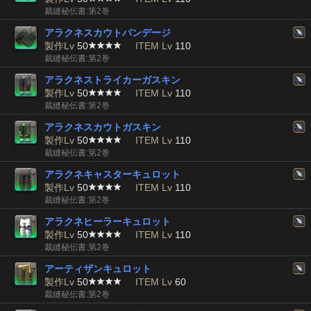
裁縫秘伝書:第2巻
アラクネスカウトバンデージ
製作Lv
50
ITEM Lv
110
裁縫秘伝書:第2巻
アラクネストライカーガスキン
製作Lv
50
ITEM Lv
110
裁縫秘伝書:第2巻
アラクネスカウトガスキン
製作Lv
50
ITEM Lv
110
裁縫秘伝書:第2巻
アラクネキャスターキュロット
製作Lv
50
ITEM Lv
110
裁縫秘伝書:第2巻
アラクネヒーラーキュロット
製作Lv
50
ITEM Lv
110
裁縫秘伝書:第2巻
アーティザンキュロット
製作Lv
50
ITEM Lv
60
裁縫秘伝書:第2巻