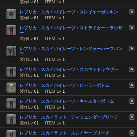
製作Lv
61
ITEM Lv
1
レプリカ・スカイパイレーツ・スレイヤーガスキン
製作Lv
61
ITEM Lv
1
レプリカ・スカイパイレーツ・ストライカートラウザ
ー
製作Lv
61
ITEM Lv
1
レプリカ・スカイパイレーツ・レンジャーハーフパン
ツ
製作Lv
61
ITEM Lv
1
レプリカ・スカイパイレーツ・スカウトトラウザー
製作Lv
61
ITEM Lv
1
レプリカ・スカイパイレーツ・ヒーラーボトム
製作Lv
61
ITEM Lv
1
レプリカ・スカイパイレーツ・キャスターボトム
製作Lv
61
ITEM Lv
1
レプリカ・スカイラット・ディフェンダーブリーチ
製作Lv
61
ITEM Lv
1
レプリカ・スカイラット・スレイヤーブリーチ