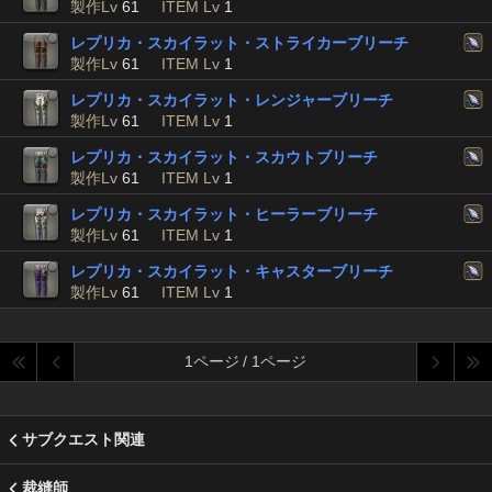
製作Lv
61
ITEM Lv
1
レプリカ・スカイラット・ストライカーブリーチ
製作Lv
61
ITEM Lv
1
レプリカ・スカイラット・レンジャーブリーチ
製作Lv
61
ITEM Lv
1
レプリカ・スカイラット・スカウトブリーチ
製作Lv
61
ITEM Lv
1
レプリカ・スカイラット・ヒーラーブリーチ
製作Lv
61
ITEM Lv
1
レプリカ・スカイラット・キャスターブリーチ
製作Lv
61
ITEM Lv
1
1ページ / 1ページ
サブクエスト関連
裁縫師