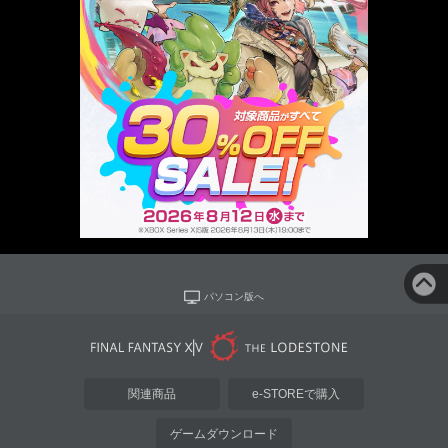
パソコン版へ
関連商品
e-STOREで購入
ゲームダウンロード