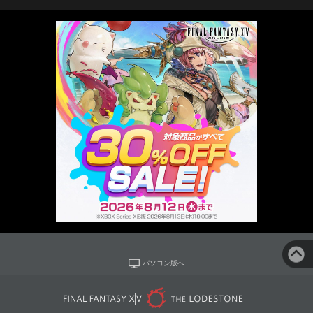
パソコン版へ