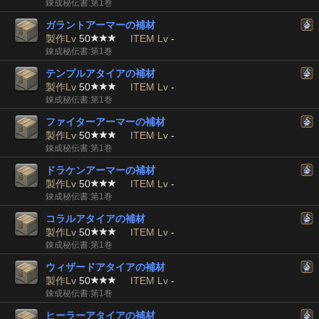
錬成秘伝書:第1巻
ガラントアーマーの補材
製作Lv
50
ITEM Lv
-
錬成秘伝書:第1巻
テンプルアタイアの補材
製作Lv
50
ITEM Lv
-
錬成秘伝書:第1巻
ファイターアーマーの補材
製作Lv
50
ITEM Lv
-
錬成秘伝書:第1巻
ドラケンアーマーの補材
製作Lv
50
ITEM Lv
-
錬成秘伝書:第1巻
コラルアタイアの補材
製作Lv
50
ITEM Lv
-
錬成秘伝書:第1巻
ウィザードアタイアの補材
製作Lv
50
ITEM Lv
-
錬成秘伝書:第1巻
ヒーラーアタイアの補材