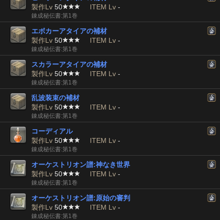
製作Lv
50
ITEM Lv
-
錬成秘伝書:第1巻
エボカーアタイアの補材
製作Lv
50
ITEM Lv
-
錬成秘伝書:第1巻
スカラーアタイアの補材
製作Lv
50
ITEM Lv
-
錬成秘伝書:第1巻
乱波装束の補材
製作Lv
50
ITEM Lv
-
錬成秘伝書:第1巻
コーディアル
製作Lv
50
ITEM Lv
-
錬成秘伝書:第1巻
オーケストリオン譜:神なき世界
製作Lv
50
ITEM Lv
-
錬成秘伝書:第1巻
オーケストリオン譜:原始の審判
製作Lv
50
ITEM Lv
-
錬成秘伝書:第1巻