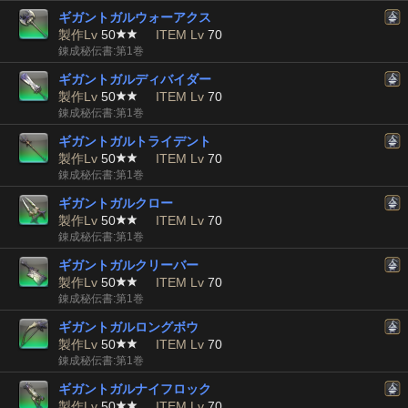
ギガントガルウォーアクス
製作Lv
50
ITEM Lv
70
錬成秘伝書:第1巻
ギガントガルディバイダー
製作Lv
50
ITEM Lv
70
錬成秘伝書:第1巻
ギガントガルトライデント
製作Lv
50
ITEM Lv
70
錬成秘伝書:第1巻
ギガントガルクロー
製作Lv
50
ITEM Lv
70
錬成秘伝書:第1巻
ギガントガルクリーバー
製作Lv
50
ITEM Lv
70
錬成秘伝書:第1巻
ギガントガルロングボウ
製作Lv
50
ITEM Lv
70
錬成秘伝書:第1巻
ギガントガルナイフロック
製作Lv
50
ITEM Lv
70