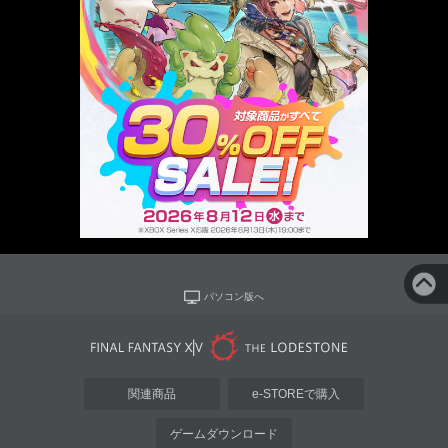
パソコン版へ
関連商品
e-STOREで購入
ゲームダウンロード