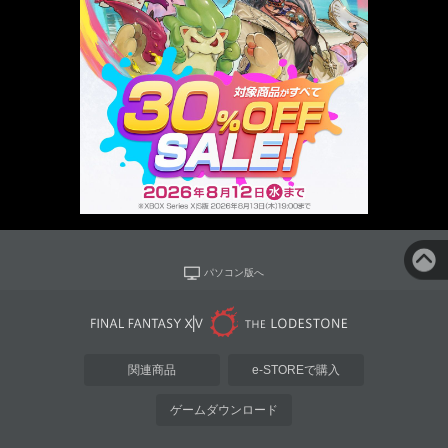
パソコン版へ
関連商品
e-STOREで購入
ゲームダウンロード