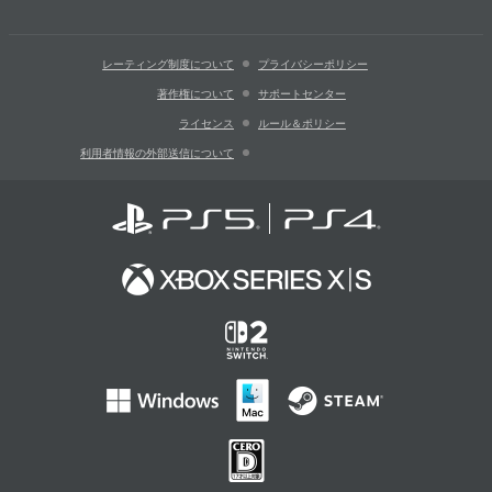
レーティング制度について
プライバシーポリシー
著作権について
サポートセンター
ライセンス
ルール＆ポリシー
利用者情報の外部送信について