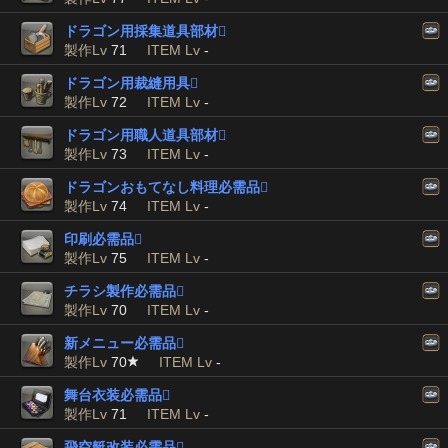
ドラゴン用採集道具部材

製作Lv
71
ITEM Lv
-
ドラゴン用裁縫用具

製作Lv
72
ITEM Lv
-
ドラゴン用職人道具部材

製作Lv
73
ITEM Lv
-
ドラゴンおもてなし料理必需品

製作Lv
74
ITEM Lv
-
印刷必需品

製作Lv
75
ITEM Lv
-
チラシ製作必需品

製作Lv
70
ITEM Lv
-
新メニュー必需品

製作Lv
70
ITEM Lv
-
舞台衣装必需品

製作Lv
71
ITEM Lv
-
飛空艇改装必需品
