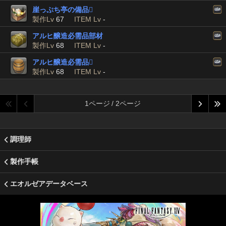
崖っぷち亭の備品

製作Lv
67
ITEM Lv
-
アルヒ醸造必需品部材
製作Lv
68
ITEM Lv
-
アルヒ醸造必需品

製作Lv
68
ITEM Lv
-
1ページ / 2ページ
調理師
製作手帳
エオルゼアデータベース