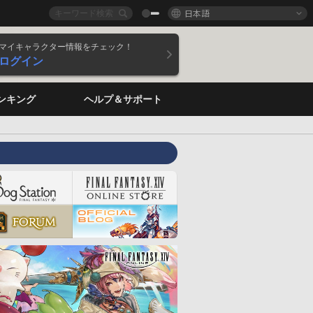
日本語
マイキャラクター情報をチェック！
ログイン
ンキング
ヘルプ＆サポート