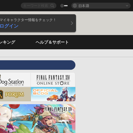
日本語
マイキャラクター情報をチェック！
ログイン
ンキング
ヘルプ＆サポート