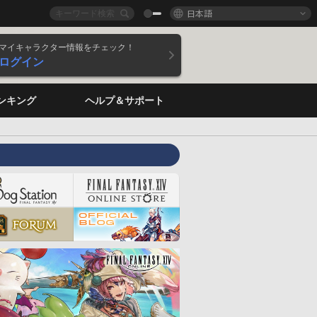
日本語
マイキャラクター情報をチェック！
ログイン
ンキング
ヘルプ＆サポート