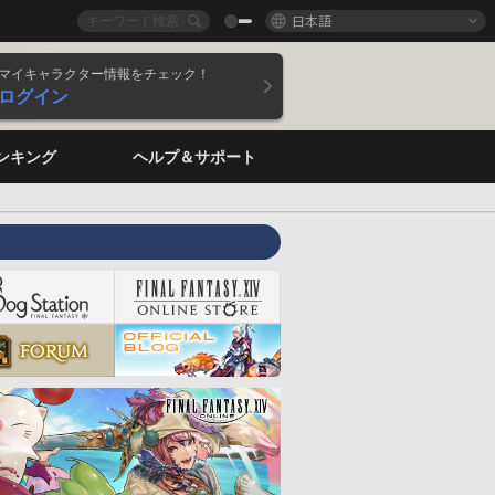
日本語
マイキャラクター情報をチェック！
ログイン
ンキング
ヘルプ＆サポート