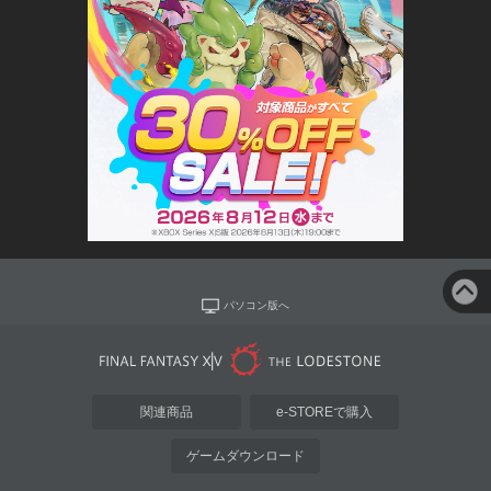
パソコン版へ
関連商品
e-STOREで購入
ゲームダウンロード