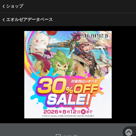
ショップ
エオルゼアデータベース