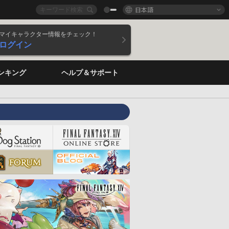
日本語
マイキャラクター情報をチェック！
ログイン
ンキング
ヘルプ＆サポート