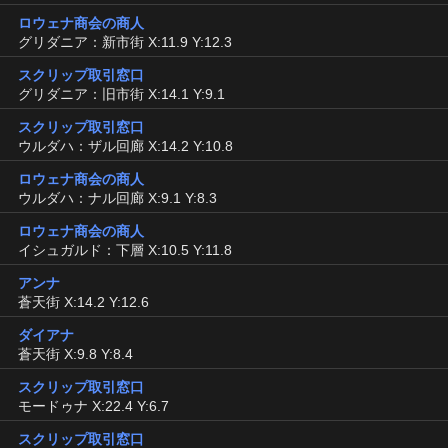
ロウェナ商会の商人
グリダニア：新市街 X:11.9 Y:12.3
スクリップ取引窓口
グリダニア：旧市街 X:14.1 Y:9.1
スクリップ取引窓口
ウルダハ：ザル回廊 X:14.2 Y:10.8
ロウェナ商会の商人
ウルダハ：ナル回廊 X:9.1 Y:8.3
ロウェナ商会の商人
イシュガルド：下層 X:10.5 Y:11.8
アンナ
蒼天街 X:14.2 Y:12.6
ダイアナ
蒼天街 X:9.8 Y:8.4
スクリップ取引窓口
モードゥナ X:22.4 Y:6.7
スクリップ取引窓口