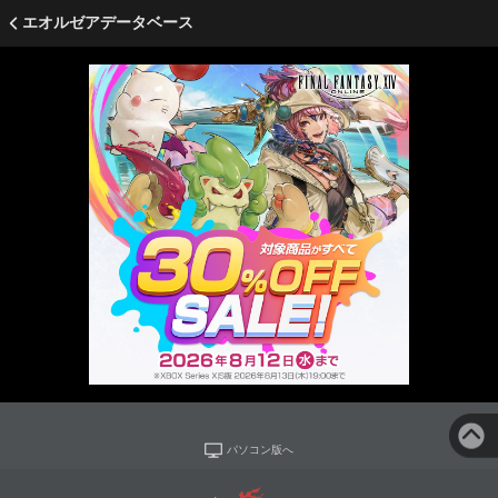
エオルゼアデータベース
パソコン版へ