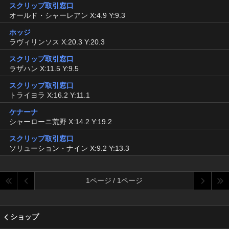
スクリップ取引窓口
オールド・シャーレアン X:4.9 Y:9.3
ホッジ
ラヴィリンソス X:20.3 Y:20.3
スクリップ取引窓口
ラザハン X:11.5 Y:9.5
スクリップ取引窓口
トライヨラ X:16.2 Y:11.1
ケナーナ
シャーローニ荒野 X:14.2 Y:19.2
スクリップ取引窓口
ソリューション・ナイン X:9.2 Y:13.3
1ページ / 1ページ
ショップ