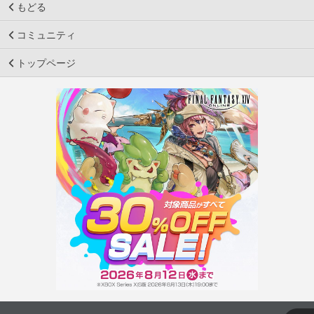
もどる
コミュニティ
トップページ