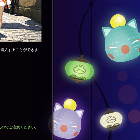
を購入することができま
んのでご注意ください。