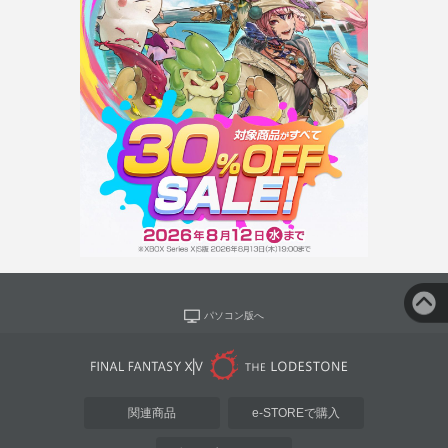
パソコン版へ
関連商品
e-STOREで購入