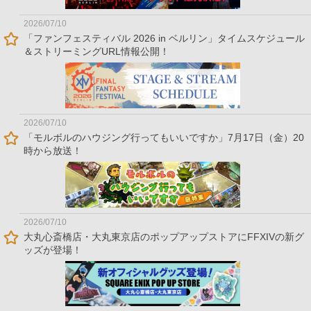
2026/07/10
「ファンフェスティバル 2026 in ベルリン」タイムスケジュール
＆ストリーミングURL情報公開！
2026/07/10
「モルボルのハウジング行ってもいいですか」7月17日（金）20
時から放送！
2026/07/10
大丸心斎橋店・大丸東京店のポップアップストアにFFXIVの新グ
ッズが登場！