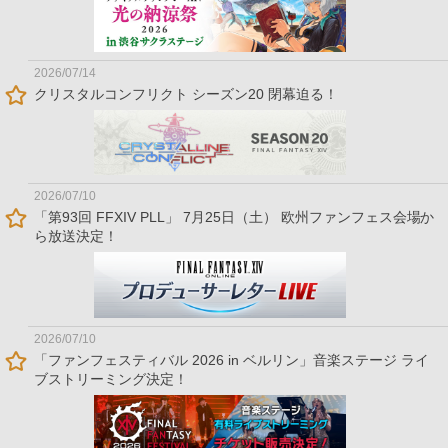
2026/07/14
クリスタルコンフリクト シーズン20 閉幕迫る！
2026/07/10
「第93回 FFXIV PLL」 7月25日（土） 欧州ファンフェス会場か
ら放送決定！
2026/07/10
「ファンフェスティバル 2026 in ベルリン」音楽ステージ ライ
ブストリーミング決定！