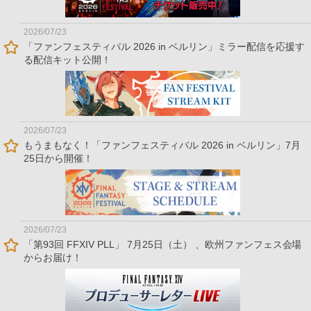
2026/07/23
「ファンフェスティバル 2026 in ベルリン」ミラー配信を応援す
る配信キット公開！
2026/07/23
もうまもなく！「ファンフェスティバル 2026 in ベルリン」7月
25日から開催！
2026/07/23
「第93回 FFXIV PLL」 7月25日（土） 、欧州ファンフェス会場
からお届け！