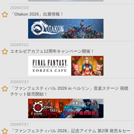
2026/07/23
「Otakon 2026」出展情報！
2026/07/21
エオルゼアカフェ12周年キャンペーン開催！
2026/07/17
「ファンフェスティバル 2026 in ベルリン」音楽ステージ 視聴
チケット販売開始！
2026/07/17
「ファンフェスティバル 2026」記念アイテム 第2弾 発売＆セー