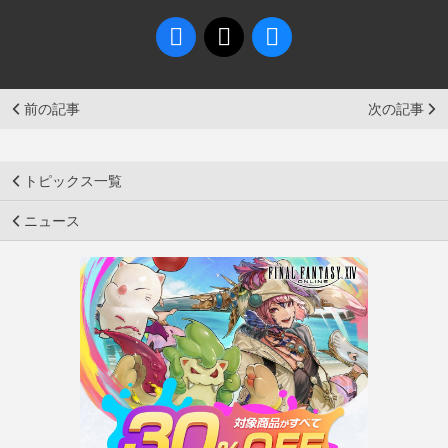
前の記事
次の記事
トピックス一覧
ニュース