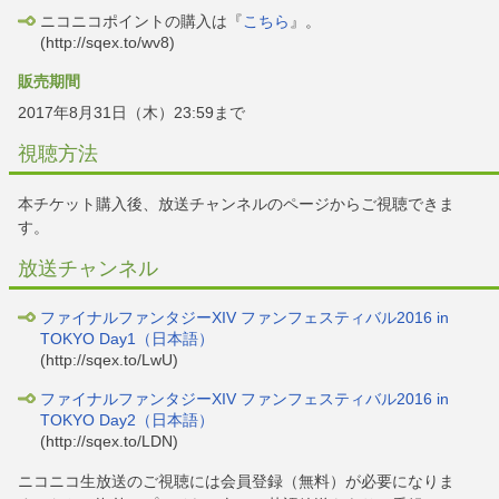
ニコニコポイントの購入は『
こちら
』。
(http://sqex.to/wv8)
販売期間
2017年8月31日（木）23:59まで
視聴方法
本チケット購入後、放送チャンネルのページからご視聴できま
す。
放送チャンネル
ファイナルファンタジーXIV ファンフェスティバル2016 in
TOKYO Day1（日本語）
(http://sqex.to/LwU)
ファイナルファンタジーXIV ファンフェスティバル2016 in
TOKYO Day2（日本語）
(http://sqex.to/LDN)
ニコニコ生放送のご視聴には会員登録（無料）が必要になりま