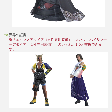
異界の証書
※「エイブスアタイア（男性専用装備）」または「ハイサマナ
ーアタイア（女性専用装備）」のいずれか1つと交換できま
す。