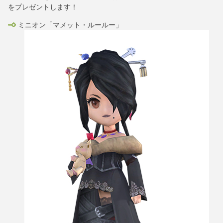
をプレゼントします！
ミニオン「マメット・ルールー」