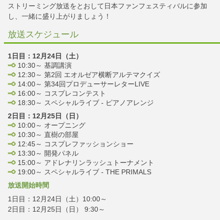
ストリーミング放送をとおして日本ファンフェスティバルに参加
し、一緒に盛り上がりましょう！
放送スケジュール
1日目：12月24日（土）
10:30～ 基調講演
12:30～ 第2回 エオルゼア横断アルテマクイズ
14:00～ 第34回プロデューサーレターLIVE
16:00～ コスプレコンテスト
18:30～ スペシャルライブ - ピアノアレンジ
2日目：12月25日（日）
10:00～ オープニング
10:30～ 直樹の部屋
12:45～ コスプレファッションショー
13:30～ 開発パネル
15:00～ アドレナリンラッシュトーナメント
19:00～ スペシャルライブ - THE PRIMALS
放送開始時間
1日目：12月24日（土）10:00～
2日目：12月25日（日） 9:30～