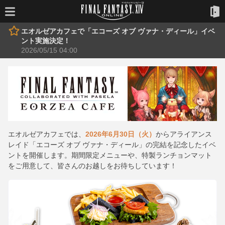
エオルゼアカフェで「エコーズ オブ ヴァナ・ディール」イベ
ント実施決定！
2026/05/15 04:00
エオルゼアカフェでは、
2026年6月30日（火）
からアライアンス
レイド「エコーズ オブ ヴァナ・ディール」の完結を記念したイベ
ントを開催します。期間限定メニューや、特製ランチョンマット
をご用意して、皆さんのお越しをお待ちしています！