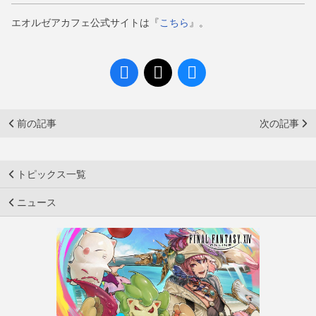
エオルゼアカフェ公式サイトは『
こちら
』。
前の記事
次の記事
トピックス一覧
ニュース