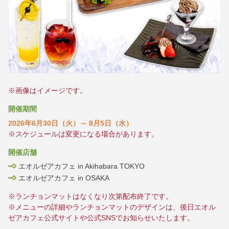
※画像はイメージです。
開催期間
2026年6月30日（火）～ 8月5日（水）
※スケジュールは変更になる場合があります。
開催店舗
エオルゼアカフェ in Akihabara TOKYO
エオルゼアカフェ in OSAKA
※ランチョンマットはなくなり次第配布終了です。
※メニューの詳細やランチョンマットのデザインは、後日エオル
ゼアカフェ公式サイトや公式SNSでお知らせいたします。