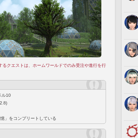
するクエストは、ホームワールドでのみ受注や進行を行
ル10
.8)
記憶」をコンプリートしている