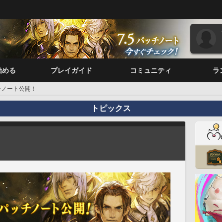
始める
プレイガイド
コミュニティ
ラ
ッチノート公開！
トピックス