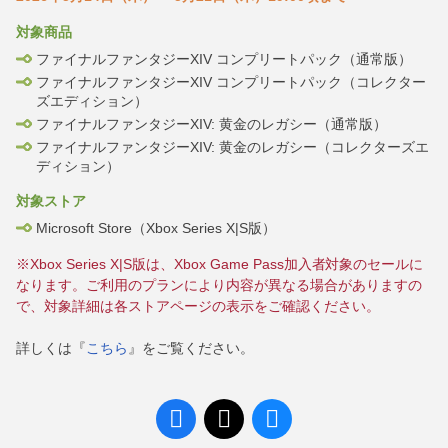
対象商品
ファイナルファンタジーXIV コンプリートパック（通常版）
ファイナルファンタジーXIV コンプリートパック（コレクター
ズエディション）
ファイナルファンタジーXIV: 黄金のレガシー（通常版）
ファイナルファンタジーXIV: 黄金のレガシー（コレクターズエ
ディション）
対象ストア
Microsoft Store（Xbox Series X|S版）
※Xbox Series X|S版は、Xbox Game Pass加入者対象のセールに
なります。ご利用のプランにより内容が異なる場合がありますの
で、対象詳細は各ストアページの表示をご確認ください。
詳しくは『
こちら
』をご覧ください。