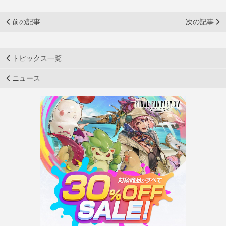
前の記事
次の記事
トピックス一覧
ニュース