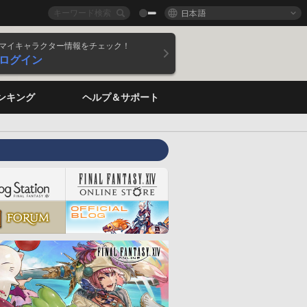
日本語
マイキャラクター情報をチェック！
ログイン
ンキング
ヘルプ＆サポート