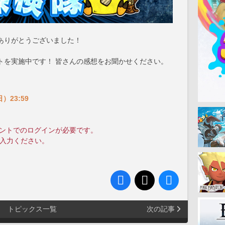
ありがとうございました！
トを実施中です！ 皆さんの感想をお聞かせください。
）23:59
。
ウントでのログインが必要です。
ご入力ください。
トピックス一覧
次の記事