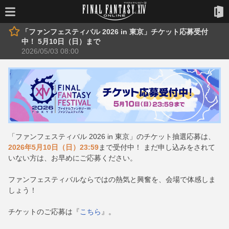
「ファンフェスティバル 2026 in 東京」チケット応募受付
中！ 5月10日（日）まで
2026/05/03 08:00
「ファンフェスティバル 2026 in 東京」のチケット抽選応募は、
2026年5月10日（日）23:59
まで受付中！ まだ申し込みをされて
いない方は、お早めにご応募ください。
ファンフェスティバルならではの熱気と興奮を、会場で体感しま
しょう！
チケットのご応募は『
こちら
』。