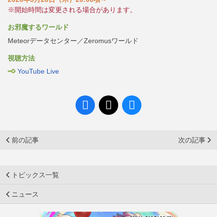
※開始時間は変更される場合があります。
お邪魔するワールド
Meteorデータセンター／Zeromusワールド
視聴方法
YouTube Live
前の記事
次の記事
トピックス一覧
ニュース