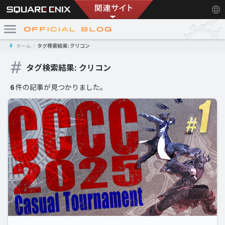
ホーム
タグ検索結果: クリコン
タグ検索結果: クリコン
6
件の記事が見つかりました。