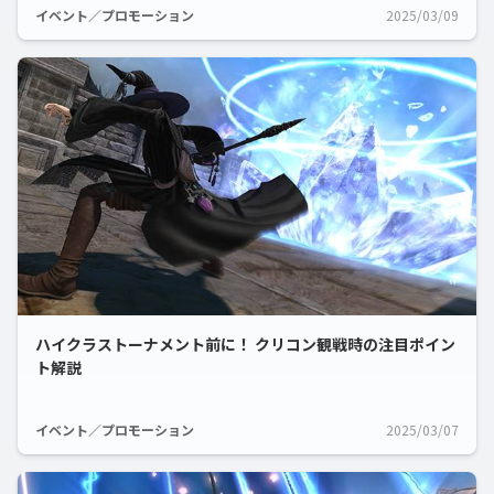
イベント／プロモーション
2025/03/09
ハイクラストーナメント前に！ クリコン観戦時の注目ポイン
ト解説
イベント／プロモーション
2025/03/07