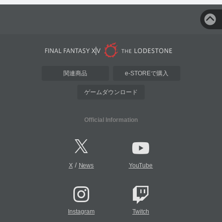
関連商品
e-STOREで購入
ゲームダウンロード
Official Information
/
X
News
YouTube
Instagram
Twitch