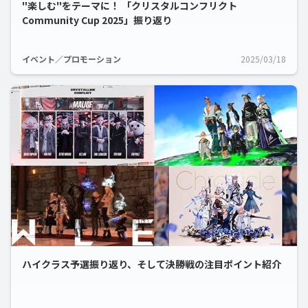
"楽しむ"をテーマに！ 「クリスタルコンフリクト
Community Cup 2025」振り返り
イベント／プロモーション
2025/03/18
ハイクラス予選振り返り、そして決勝戦の注目ポイント紹介