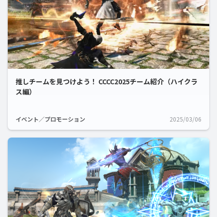
推しチームを見つけよう！ CCCC2025チーム紹介（ハイクラ
ス編）
イベント／プロモーション
2025/03/06