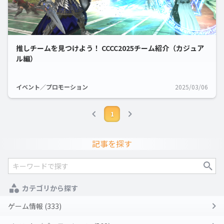
推しチームを見つけよう！ CCCC2025チーム紹介（カジュア
ル編）
イベント／プロモーション
2025/03/06
1
記事を探す
カテゴリから探す
ゲーム情報 (333)