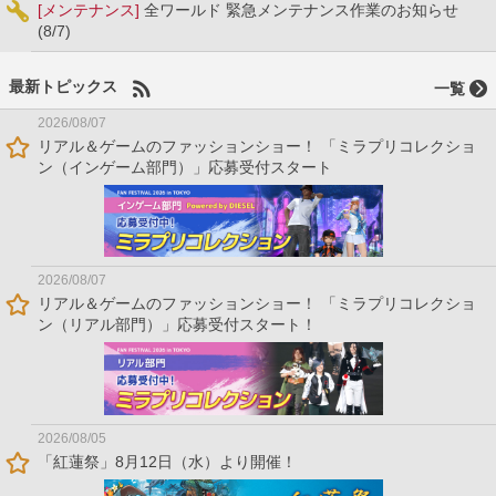
[メンテナンス]
全ワールド 緊急メンテナンス作業のお知らせ
(8/7)
最新トピックス
一覧
2026/08/07
リアル＆ゲームのファッションショー！ 「ミラプリコレクショ
ン（インゲーム部門）」応募受付スタート
2026/08/07
リアル＆ゲームのファッションショー！ 「ミラプリコレクショ
ン（リアル部門）」応募受付スタート！
2026/08/05
「紅蓮祭」8月12日（水）より開催！