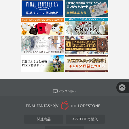
パソコン版へ
関連商品
e-STOREで購入