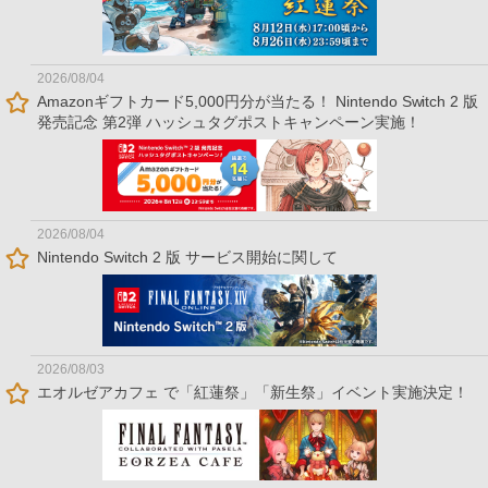
2026/08/04
Amazonギフトカード5,000円分が当たる！ Nintendo Switch 2 版
発売記念 第2弾 ハッシュタグポストキャンペーン実施！
2026/08/04
Nintendo Switch 2 版 サービス開始に関して
2026/08/03
エオルゼアカフェ で「紅蓮祭」「新生祭」イベント実施決定！