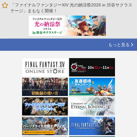
「ファイナルファンタジーXIV 光の納涼祭2026 in 渋谷サクラス
テージ」まもなく開催！
もっと見る