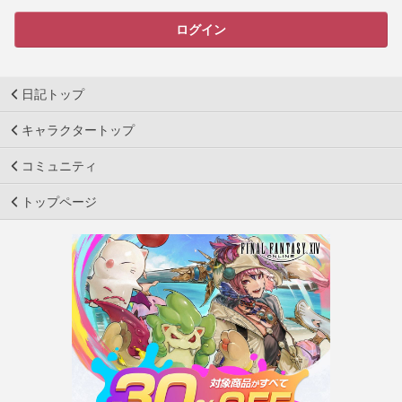
ログイン
日記トップ
キャラクタートップ
コミュニティ
トップページ