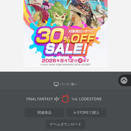
パソコン版へ
関連商品
e-STOREで購入
ゲームダウンロード