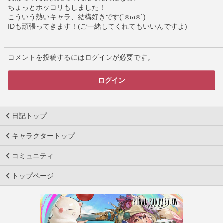
ちょっとホッコリもしました！
こういう熱いキャラ、結構好きです(´⊙ω⊙`)
IDも頑張ってきます！(ご一緒してくれてもいいんですよ)
コメントを投稿するにはログインが必要です。
ログイン
日記トップ
キャラクタートップ
コミュニティ
トップページ