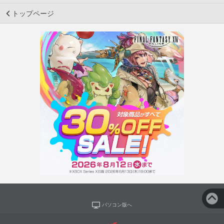
トップページ
パソコン版へ