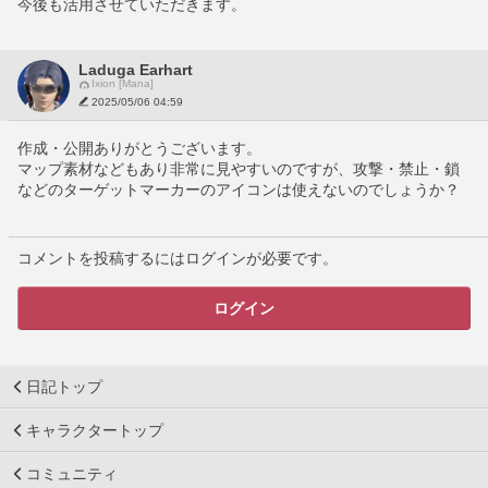
今後も活用させていただきます。
Laduga Earhart
Ixion [Mana]
2025/05/06 04:59
作成・公開ありがとうございます。
マップ素材などもあり非常に見やすいのですが、攻撃・禁止・鎖
などのターゲットマーカーのアイコンは使えないのでしょうか？
コメントを投稿するにはログインが必要です。
ログイン
日記トップ
キャラクタートップ
コミュニティ