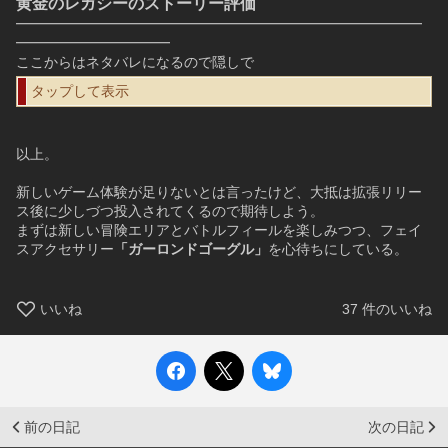
黄金のレガシーのストーリー評価
━━━━━━━━━━━━━━━━━━━━━━━━━━━━━
━━━━━━━━━━━
ここからはネタバレになるので隠しで
タップして表示
以上。
新しいゲーム体験が足りないとは言ったけど、大抵は拡張リリー
ス後に少しづつ投入されてくるので期待しよう。
まずは新しい冒険エリアとバトルフィールを楽しみつつ、フェイ
スアクセサリー
「ガーロンドゴーグル」
を心待ちにしている。
いいね
37
件のいいね
前の日記
次の日記