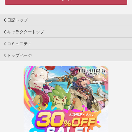
日記トップ
キャラクタートップ
コミュニティ
トップページ