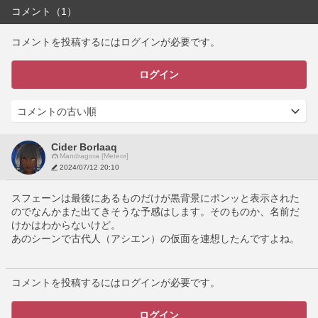
コメント（1）
コメントを投稿するにはログインが必要です。
ログイン
Cider Borlaaq
Mandragora [Meteor]
2024/07/12 20:10
スフェーンは最後にあるものだけが黒背景にポンッと表示された
のでなんかまた出てきそうな予感はします。そのものか、名前だ
けかはわからないけど。
あのシーンで古代人（アシエン）の仮面を連想したんですよね。
コメントを投稿するにはログインが必要です。
ログイン