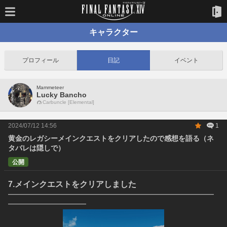
キャラクター
プロフィール
日記
イベント
Mammeteer
Lucky Bancho
Carbuncle [Elemental]
2024/07/12 14:56
1
黄金のレガシーメインクエストをクリアしたので感想を語る（ネ
タバレは隠しで）
公開
7.メインクエストをクリアしました
━━━━━━━━━━━━━━━━━━━━━━━━━━━━━
━━━━━━━━━━━