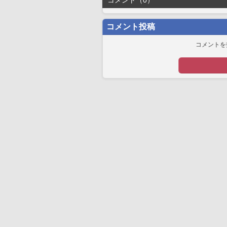
コメント（0）
コメント投稿
コメントを