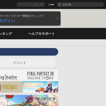
日本語
マイキャラクター情報をチェック！
ログイン
ンキング
ヘルプ＆サポート
イベント