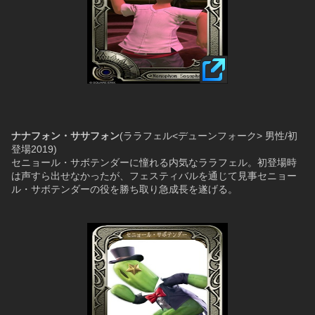
ナナフォン・ササフォン
(ララフェル<デューンフォーク> 男性/初
登場2019)
セニョール・サボテンダーに憧れる内気なララフェル。初登場時
は声すら出せなかったが、フェスティバルを通じて見事セニョー
ル・サボテンダーの役を勝ち取り急成長を遂げる。