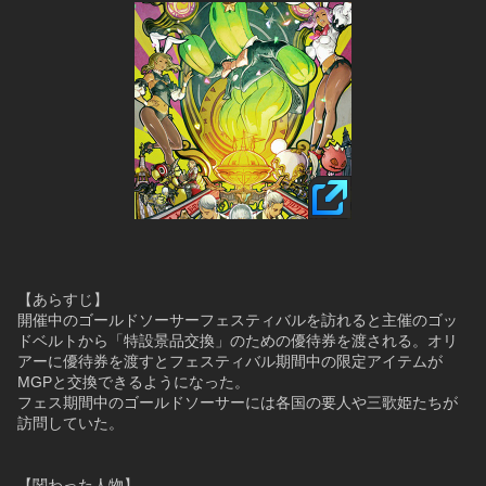
【あらすじ】
開催中のゴールドソーサーフェスティバルを訪れると主催のゴッ
ドベルトから「特設景品交換」のための優待券を渡される。オリ
アーに優待券を渡すとフェスティバル期間中の限定アイテムが
MGPと交換できるようになった。
フェス期間中のゴールドソーサーには各国の要人や三歌姫たちが
訪問していた。
【関わった人物】