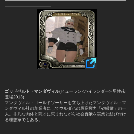
━━━━━━━━━━━━━━━━━━━━━━━━━━━━━
━━━━━━━━━━━
ゴッドベルト・マンダヴィル
(ヒューラン<ハイランダー> 男性/初
登場2013)
マンダヴィル・ゴールドソーサーを立ち上げたマンダヴィル・マ
ンダヴィル社の創業者にしてウルダハの最高権力「砂蠍衆」の一
人。非凡な肉体と商才に恵まれながら社会貢献を実業と結び付け
る理想家でもある。