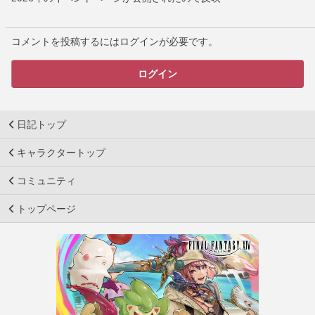
コメントを投稿するにはログインが必要です。
ログイン
日記トップ
キャラクタートップ
コミュニティ
トップページ