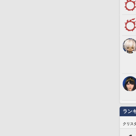
ラン
クリス