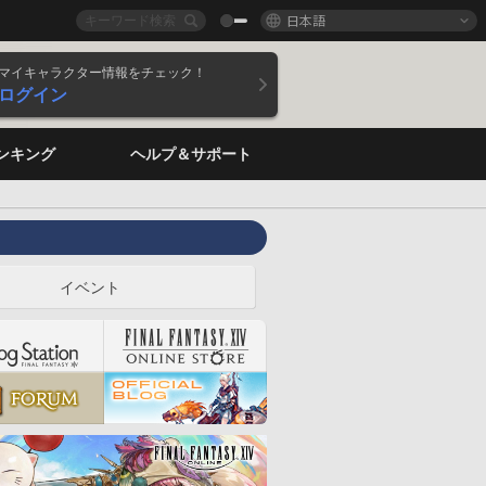
日本語
マイキャラクター情報をチェック！
ログイン
ンキング
ヘルプ＆サポート
イベント