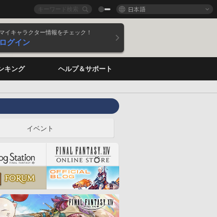
日本語
マイキャラクター情報をチェック！
ログイン
ンキング
ヘルプ＆サポート
イベント