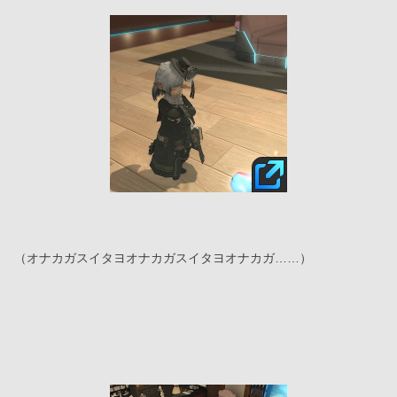
（オナカガスイタヨオナカガスイタヨオナカガ……）