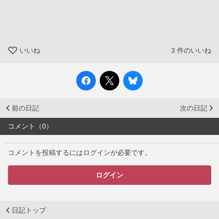
いいね
3
件のいいね
前の日記
次の日記
コメント（0）
コメントを投稿するにはログインが必要です。
ログイン
日記トップ