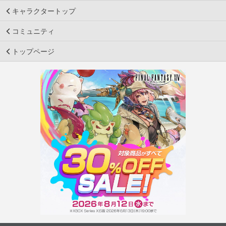
キャラクタートップ
コミュニティ
トップページ