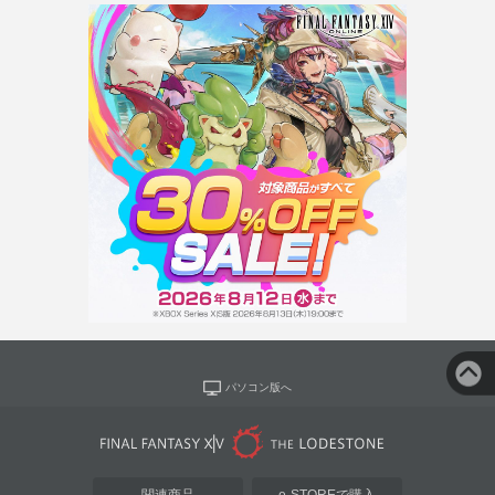
パソコン版へ