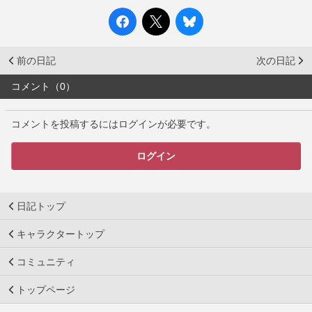
前の日記
次の日記
コメント（0）
コメントを投稿するにはログインが必要です。
ログイン
日記トップ
キャラクタートップ
コミュニティ
トップページ