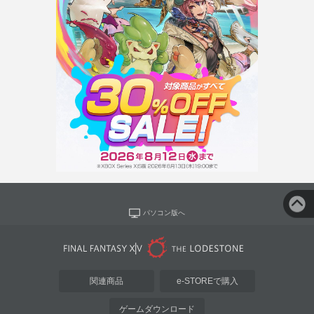
パソコン版へ
関連商品
e-STOREで購入
ゲームダウンロード