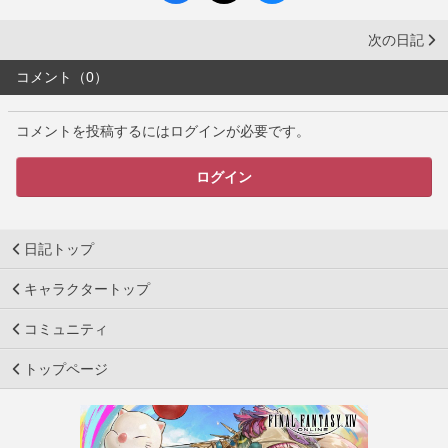
次の日記
コメント（0）
コメントを投稿するにはログインが必要です。
ログイン
日記トップ
キャラクタートップ
コミュニティ
トップページ