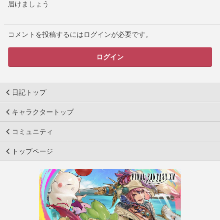
届けましょう
コメントを投稿するにはログインが必要です。
ログイン
日記トップ
キャラクタートップ
コミュニティ
トップページ