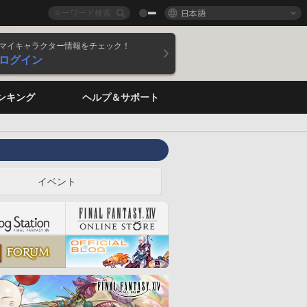
日本語
マイキャラクター情報をチェック！
ログイン
ンキング
ヘルプ＆サポート
イベント