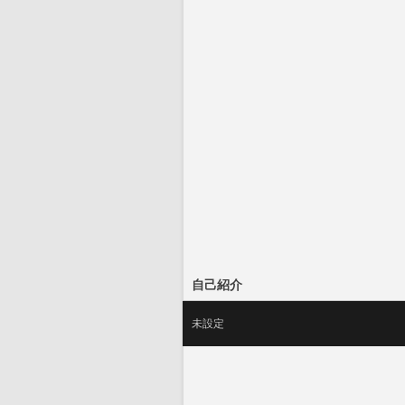
自己紹介
未設定