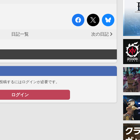
日記一覧
次の日記
投稿するにはログインが必要です。
ログイン