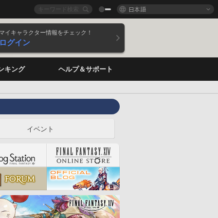
日本語
マイキャラクター情報をチェック！
ログイン
ンキング
ヘルプ＆サポート
イベント