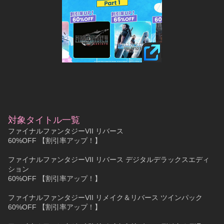
対象タイトル一覧
ファイナルファンタジーVII リバース
60%OFF 【割引率アップ！】
ファイナルファンタジーVII リバース デジタルデラックスエディ
ション
60%OFF 【割引率アップ！】
ファイナルファンタジーVII リメイク＆リバース ツインパック
60%OFF 【割引率アップ！】