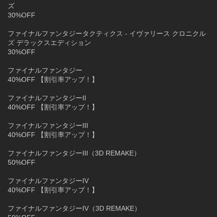
ズ
30%OFF
ファイナルファンタジータクティクス - イヴァリース クロニクル
ズ デラックスエディション
30%OFF
ファイナルファンタジー
40%OFF 【割引率アップ！】
ファイナルファンタジーII
40%OFF 【割引率アップ！】
ファイナルファンタジーIII
40%OFF 【割引率アップ！】
ファイナルファンタジーIII（3D REMAKE）
50%OFF
ファイナルファンタジーIV
40%OFF 【割引率アップ！】
ファイナルファンタジーIV（3D REMAKE）