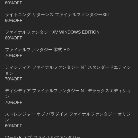
60%OFF
ライトニング リターンズ ファイナルファンタジーXIII
60%OFF
ファイナルファンタジーXV WINDOWS EDITION
60%OFF
ファイナルファンタジー 零式 HD
70%OFF
ディシディア ファイナルファンタジー NT スタンダードエディシ
ョン
70%OFF
ディシディア ファイナルファンタジー NT デラックスエディショ
ン
70%OFF
ストレンジャー オブ パラダイス ファイナルファンタジー オリジ
ン
60%OFF
ワールド オブ ファイナルファンタジー