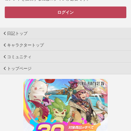
ログイン
日記トップ
キャラクタートップ
コミュニティ
トップページ