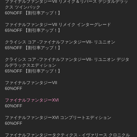
ファイナルファンタジーVII リメイク＆リバース デジタルデラッ
クス ツインパック
60%OFF 【割引率アップ！】
ファイナルファンタジーVII リメイク インターグレード
65%OFF 【割引率アップ！】
クライシス コア -ファイナルファンタジーVII- リユニオン
65%OFF 【割引率アップ！】
クライシス コア -ファイナルファンタジーVII- リユニオン デジタ
ルデラックスエディション
65%OFF 【割引率アップ！】
ファイナルファンタジーVII
60%OFF
ファイナルファンタジーXVI
60%OFF
ファイナルファンタジーXVI コンプリートエディション
60%OFF
ファイナルファンタジータクティクス - イヴァリース クロニクル