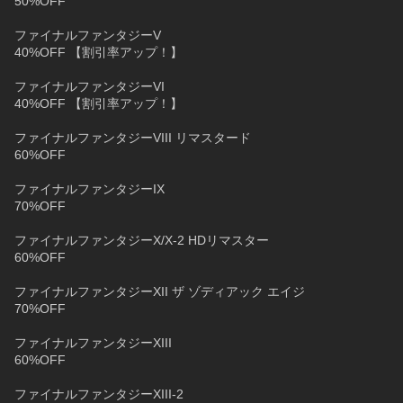
50%OFF
ファイナルファンタジーV
40%OFF 【割引率アップ！】
ファイナルファンタジーVI
40%OFF 【割引率アップ！】
ファイナルファンタジーVIII リマスタード
60%OFF
ファイナルファンタジーIX
70%OFF
ファイナルファンタジーX/X-2 HDリマスター
60%OFF
ファイナルファンタジーXII ザ ゾディアック エイジ
70%OFF
ファイナルファンタジーXIII
60%OFF
ファイナルファンタジーXIII-2