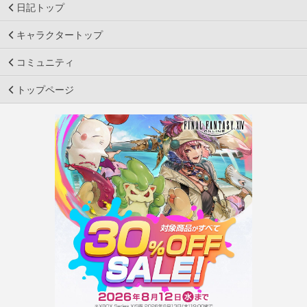
日記トップ
キャラクタートップ
コミュニティ
トップページ