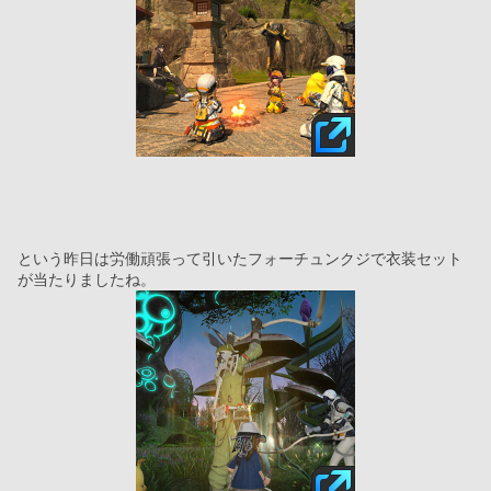
という昨日は労働頑張って引いたフォーチュンクジで衣装セット
が当たりましたね。