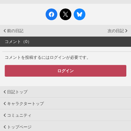
前の日記
次の日記
コメント（0）
コメントを投稿するにはログインが必要です。
ログイン
日記トップ
キャラクタートップ
コミュニティ
トップページ