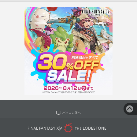
パソコン版へ