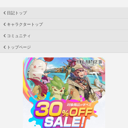
日記トップ
キャラクタートップ
コミュニティ
トップページ