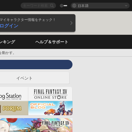
日本語
マイキャラクター情報をチェック！
ログイン
ンキング
ヘルプ＆サポート
ーを動かす。
イベント